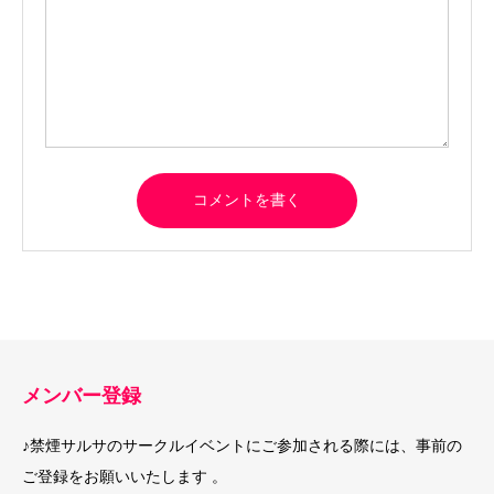
メンバー登録
♪禁煙サルサのサークルイベントにご参加される際には、事前の
ご登録をお願いいたします 。