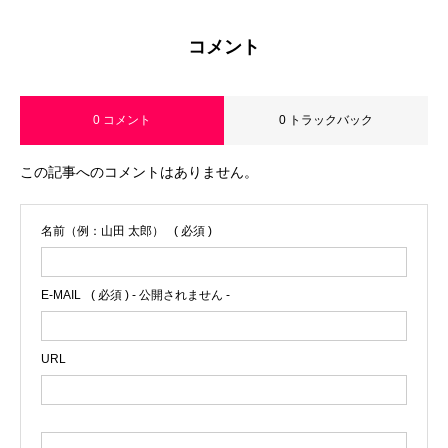
コメント
0 コメント
0 トラックバック
この記事へのコメントはありません。
名前（例：山田 太郎）
( 必須 )
E-MAIL
( 必須 ) - 公開されません -
URL