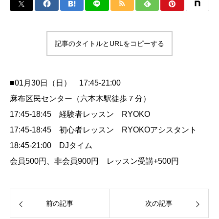
記事のタイトルとURLをコピーする
■01月30日（日） 17:45-21:00
麻布区民センター（六本木駅徒歩７分）
17:45-18:45 経験者レッスン RYOKO
17:45-18:45 初心者レッスン RYOKOアシスタント
18:45-21:00 DJタイム
会員500円、非会員900円 レッスン受講+500円
前の記事
次の記事