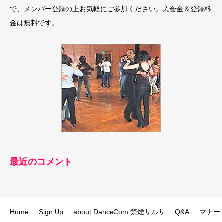
で、メンバー登録の上お気軽にご参加ください。入会金＆登録料
金は無料です。
最近のコメント
Home
Sign Up
about DanceCom 禁煙サルサ
Q&A
マナー