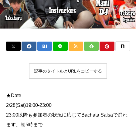
記事のタイトルとURLをコピーする
★Date
2/28(Sat)19:00-23:00
23:00以降も参加者の状況に応じてBachata Salsaで踊れ
ます。朝5時まで