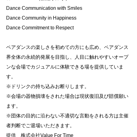
Dance Communication with Smiles
Dance Community in Happiness
Dance Commitment to Respect
ペアダンスの楽しさを初めての方にも広め、ペアダンス
界全体の永続的発展を目指し、人目に触れやすいオープ
ンな会場でカジュアルに体験できる場を提供していま
す。
※ドリンクの持ち込みお断りします。
※会場の器物損壊をされた場合は現状復旧及び賠償願い
ます。
※団体の目的に沿わない不適切な言動をされる方は主催
者判断でご退場いただきます。
提供 株式会社Value For Time