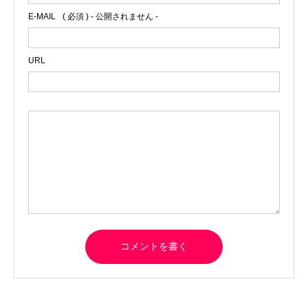
E-MAIL
( 必須 ) - 公開されません -
URL