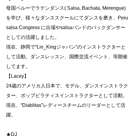
母国ペルーでラテンダンス( Salsa, Bachata, Merengue)
を学び、様々なダンススクールにてダンスを磨き、Peru
salsa Congress に出場やsalsaバンドのバックダンサー
としての活躍しました。
現在、静岡で“Lin_Kingジャパン”のインストラクターと
して活動。ダンスレッスン、国際交流イベント、等開催
してます。
【Lacey】
24歳のアメリカ人日本で、モデル、ダンスインストラク
ター、ポップピラティスインストラクターとして活動。
現在、“Diablitas”レディースチームのリーダーとして活
躍。
★DJ