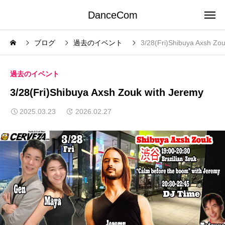
DanceCom
ブログ
過去のイベント
3/28(Fri)Shibuya Axsh Zo
過去のイベント
3/28(Fri)Shibuya Axsh Zouk with Jeremy
2025.03.23
2026.02.27