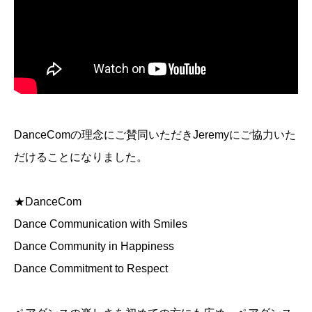
DanceComの理念にご賛同いただきJeremyにご協力いた
だけることになりました。
★DanceCom
Dance Communication with Smiles
Dance Community in Happiness
Dance Commitment to Respect