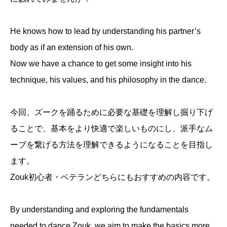
He knows how to lead by understanding his partner’s
body as if an extension of his own.
Now we have a chance to get some insight into his
technique, his values, and his philosophy in the dance.
今回、ズークを踊るために必要な基礎を理解し掘り下げ
ることで、基本をより快適で楽しいものにし、派手なム
ーブを繋げる方法を理解できるようになることを目指し
ます。
Zouk初心者・ベテランどちらにもおすすめの内容です。
By understanding and exploring the fundamentals
needed to dance Zouk, we aim to make the basics more