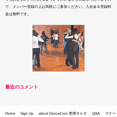
で、メンバー登録の上お気軽にご参加ください。入会金＆登録料
金は無料です。
最近のコメント
Home
Sign Up
about DanceCom 禁煙サルサ
Q&A
マナー