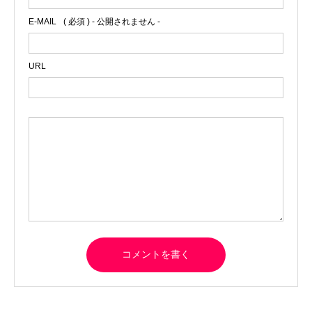
E-MAIL
( 必須 ) - 公開されません -
URL