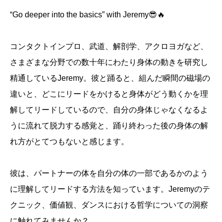
“Go deeper into the basics” with Jeremy😎🔥
コンタクトインプロ、武道、解剖学、アクロヨガなど、
さまざまな分野での数十年にわたり身体の動きを研究し
精通しているJeremy。彼と踊ると、組んだ瞬間の磁場の
違いと、どこにリードをかけると身体がどう動くかを理
解してリードしているので、自分の身体じゃなくなるよ
うに流れて脱力する感覚と、踊り終わった後の身体の解
れ方がとてつもないと感じます。
彼は、パートナーの体を自分の体の一部であるかのよう
に理解してリードする方法を知っています。Jeremyのテ
クニック、価値観、ダンスにおける哲学についての洞察
に触れてみませんか？