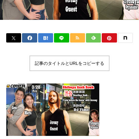
記事のタイトルとURLをコピーする