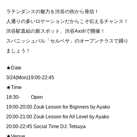
ラテンダンスの魅力を渋谷の街から発信！
人通りの多いロケーションだからこそ伝えるチャンス！
渋谷駅直結の新スポット、渋谷Axshで開催！
スパニッシュバル「セルベサ」のオープンテラスで踊り
ましょう！
★Date
3/24(Mon)19:00-22:45
★Time
18:30- Open
19:00-20:00 Zouk Lesson for Bignners by Ayako
20:00-21:00 Zouk Lesson for All Level by Ayako
20:00-22:45 Social Time DJ: Tetsuya
★Venue