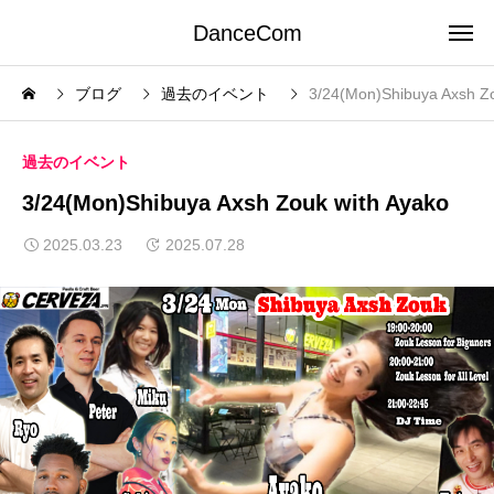
DanceCom
ブログ
過去のイベント
3/24(Mon)Shibuya Axsh Zo
過去のイベント
3/24(Mon)Shibuya Axsh Zouk with Ayako
2025.03.23
2025.07.28