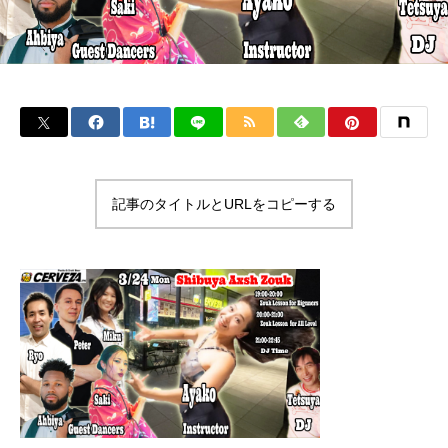
記事のタイトルとURLをコピーする