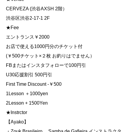
CERVEZA (渋谷AXSH 2階）
渋谷区渋谷2-17-1 2F
★Fee
エントランス￥2000
お店で使える1000円分のチケット付
(￥500チケット×２枚 お釣りはでません）
FBまたはインスタフォローで100円引
U30応援割引 500円引
First Time Discount -￥500
1Lesson ＋1000yen
2Lesson + 1500Yen
★Instrctor
【Ayako】
・Zouk Brasileiro、 Samba de Gafieira インストラクタ