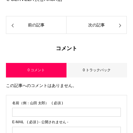
前の記事
次の記事
コメント
0 コメント
0 トラックバック
この記事へのコメントはありません。
名前（例：山田 太郎）
( 必須 )
E-MAIL
( 必須 ) - 公開されません -