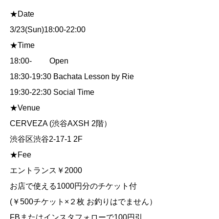
★Date
3/23(Sun)18:00-22:00
★Time
18:00- Open
18:30-19:30 Bachata Lesson by Rie
19:30-22:30 Social Time
★Venue
CERVEZA (渋谷AXSH 2階）
渋谷区渋谷2-17-1 2F
★Fee
エントランス￥2000
お店で使える1000円分のチケット付
(￥500チケット×２枚 お釣りはでません）
FBまたはインスタフォローで100円引