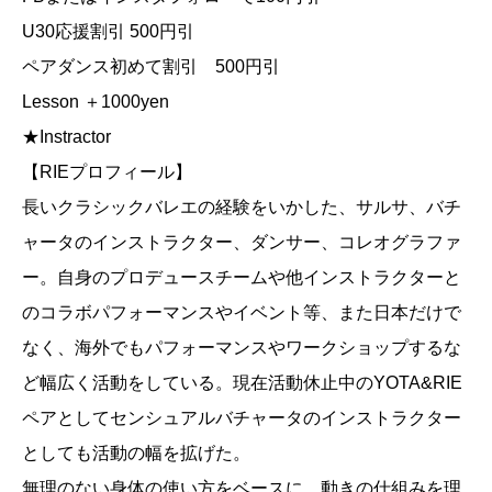
U30応援割引 500円引
ペアダンス初めて割引 500円引
Lesson ＋1000yen
★Instractor
【RIEプロフィール】
長いクラシックバレエの経験をいかした、サルサ、バチ
ャータのインストラクター、ダンサー、コレオグラファ
ー。自身のプロデュースチームや他インストラクターと
のコラボパフォーマンスやイベント等、また日本だけで
なく、海外でもパフォーマンスやワークショップするな
ど幅広く活動をしている。現在活動休止中のYOTA&RIE
ペアとしてセンシュアルバチャータのインストラクター
としても活動の幅を拡げた。
無理のない身体の使い方をベースに、動きの仕組みを理