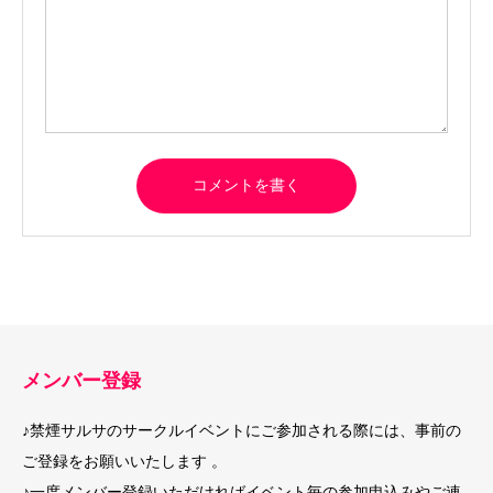
メンバー登録
♪禁煙サルサのサークルイベントにご参加される際には、事前の
ご登録をお願いいたします 。
♪一度メンバー登録いただければイベント毎の参加申込みやご連