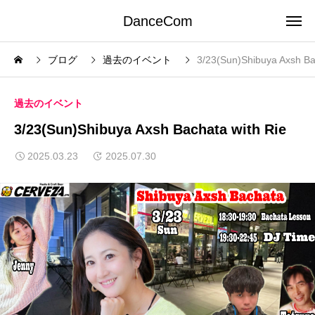
DanceCom
ブログ
過去のイベント
3/23(Sun)Shibuya Axsh Ba
過去のイベント
3/23(Sun)Shibuya Axsh Bachata with Rie
2025.03.23
2025.07.30