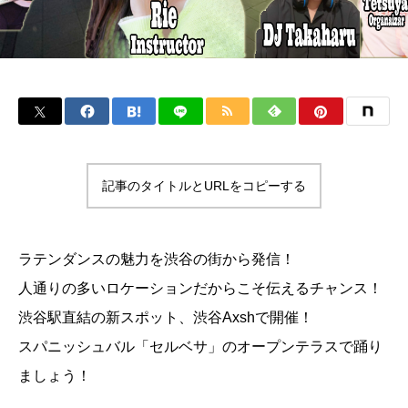
記事のタイトルとURLをコピーする
ラテンダンスの魅力を渋谷の街から発信！
人通りの多いロケーションだからこそ伝えるチャンス！
渋谷駅直結の新スポット、渋谷Axshで開催！
スパニッシュバル「セルベサ」のオープンテラスで踊り
ましょう！