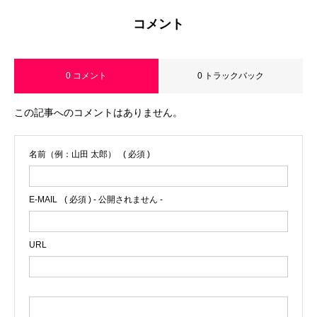
コメント
0 コメント
0 トラックバック
この記事へのコメントはありません。
名前（例：山田 太郎）
( 必須 )
E-MAIL
( 必須 ) - 公開されません -
URL