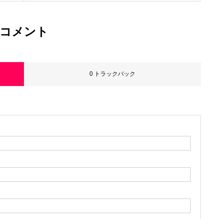
コメント
0 トラックバック