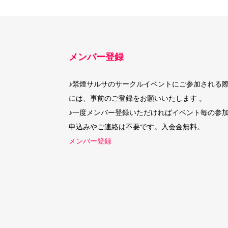
メンバー登録
♪禁煙サルサのサークルイベントにご参加される
には、事前のご登録をお願いいたします 。
♪一度メンバー登録いただければイベント毎の参
申込みやご連絡は不要です。入会金無料。
メンバー登録