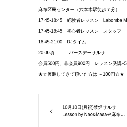
麻布区民センター（六本木駅徒歩７分）
17:45-18:45 経験者レッスン Labomba M
17:45-18:45 初心者レッスン スタッフ
18:45-21:00 DJタイム
20:00頃 バースデーサルサ
会員500円、非会員900円 レッスン受講+5
★☆仮装してきて頂いた方は －100円☆★
10月10日(月祝)禁煙サルサ
Lesson by Nao&Masa＠麻布区
民センター