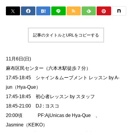
記事のタイトルとURLをコピーする
11月6日(日)
麻布区民センター（六本木駅徒歩７分）
17:45-18:45 シャイン＆ムーブメント レッスン by A-
jun（Hya-Que）
17:45-18:45 初心者レッスン by スタッフ
18:45-21:00 DJ : ヨスコ
20:00頃 PF:AjUnicas de Hya-Que 、
Jasmine（KEIKO）