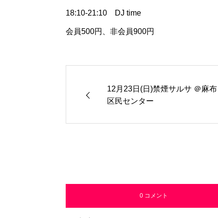
18:10-21:10 DJ time
会員500円、非会員900円
12月23日(日)禁煙サルサ ＠麻布
区民センター
0 コメント