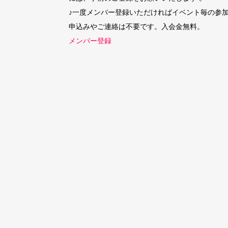
♪一度メンバー登録いただければイベント毎の参
申込みやご連絡は不要です。入会金無料。
メンバー登録