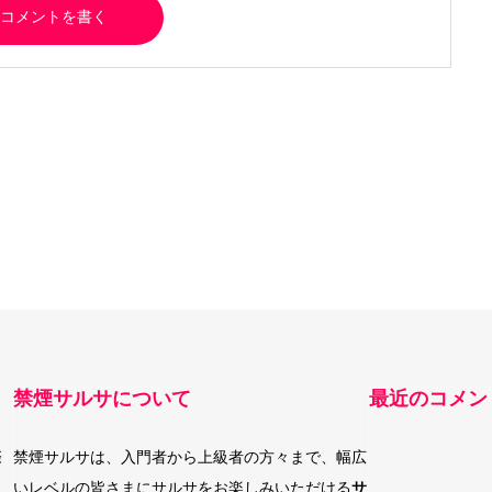
禁煙サルサについて
最近のコメン
際
禁煙サルサは、入門者から上級者の方々まで、幅広
いレベルの皆さまにサルサをお楽しみいただける
サ