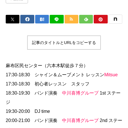
記事のタイトルとURLをコピーする
麻布区民センター（六本木駅徒歩７分）
17:30-18:30 シャイン＆ムーブメント レッスン
Mitsue
17:30-18:30 初心者レッスン スタッフ
18:30-19:30 バンド演奏
中川喜博グループ
1st ステー
ジ
19:30-20:00 DJ time
20:00-21:00 バンド演奏
中川喜博グループ
2nd ステー