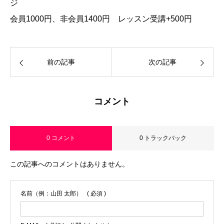
ジ
会員1000円、非会員1400円 レッスン受講+500円
前の記事
次の記事
コメント
0 コメント
0 トラックバック
この記事へのコメントはありません。
名前（例：山田 太郎）
( 必須 )