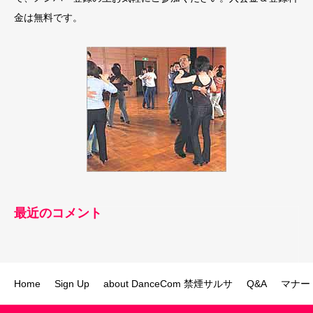
金は無料です。
最近のコメント
Home
Sign Up
about DanceCom 禁煙サルサ
Q&A
マナー