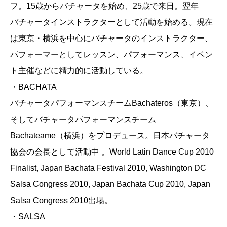
フ。15歳からバチャータを始め、25歳で来日。翌年
バチャータインストラクターとして活動を始める。現在
は東京・横浜を中心にバチャータのインストラクター、
パフォーマーとしてレッスン、パフォーマンス、イベン
ト主催などに精力的に活動している。
・BACHATA
バチャータパフォーマンスチームBachateros（東京）、
そしてバチャータパフォーマンスチーム
Bachateame（横浜）をプロデュース。日本バチャータ
協会の会長として活動中 。World Latin Dance Cup 2010
Finalist, Japan Bachata Festival 2010, Washington DC
Salsa Congress 2010, Japan Bachata Cup 2010, Japan
Salsa Congress 2010出場。
・SALSA