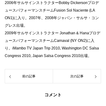
2006年サルサインストラクターBobby Dickersonプロデ
ュースパフォーマンスチームFusion Sol Naciente (LA
ON1)に入り。2007年、2008年ジャパン・サルサ・コン
グレス出場。
2009年サルサインストラクター Jonathan & Hanaプロデ
ュースパフォーマンスチームCarnaval (NY ON2)に入
り。iMambo TV Japan Trip 2010, Washington DC Salsa
Congress 2010, Japan Salsa Congress 2010出場。
前の記事
次の記事
コメント