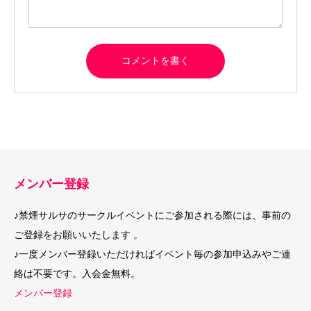
メンバー登録
♪禁煙サルサのサークルイベントにご参加される際には、事前の
ご登録をお願いいたします 。
♪一度メンバー登録いただければイベント毎の参加申込みやご連
絡は不要です。入会金無料。
メンバー登録