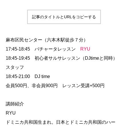
記事のタイトルとURLをコピーする
麻布区民センター（六本木駅徒歩７分）
17:45-18:45 バチャータレッスン
RYU
18:45-19:45 初心者サルサレッスン（DJtimeと同時）
スタッフ
18:45-21:00 DJ time
会員500円、非会員900円 レッスン受講+500円
講師紹介
RYU
ドミニカ共和国生まれ。日本とドミニカ共和国のハー