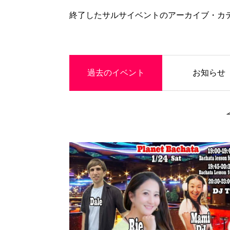
終了したサルサイベントのアーカイブ・カ
Event
過去のイベント
お知らせ