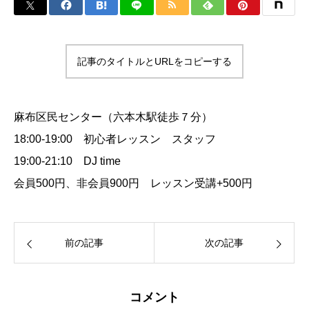
記事のタイトルとURLをコピーする
麻布区民センター（六本木駅徒歩７分）
18:00-19:00 初心者レッスン スタッフ
19:00-21:10 DJ time
会員500円、非会員900円 レッスン受講+500円
前の記事
次の記事
コメント