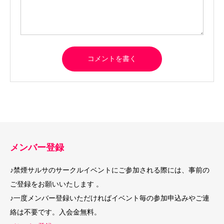
メンバー登録
♪禁煙サルサのサークルイベントにご参加される際には、事前の
ご登録をお願いいたします 。
♪一度メンバー登録いただければイベント毎の参加申込みやご連
絡は不要です。入会金無料。